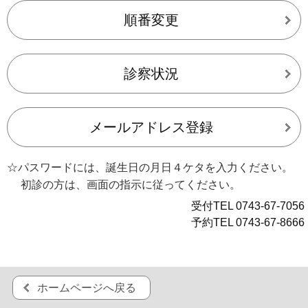
順番変更
診察状況
メールアドレス登録
☆パスワードには、誕生日の月日４ケタを入力ください。
初診の方は、画面の指示に従ってください。
受付TEL 0743-67-7056
予約TEL 0743-67-8666
ホームページへ戻る